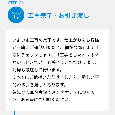
STEP 04
工事完了・お引き渡し
いよいよ工事の完了です。仕上がりをお客様
と一緒にご確認いただき、細かな部分まで丁
寧にチェックします。「工事をしたとは思え
ないほどきれい」と感じていただけるよう、
清掃も徹底して行います。
すべてにご納得いただけましたら、新しい空
間のお引き渡しとなります。
気になる点や今後のメンテナンスについて
も、お気軽にご相談ください。