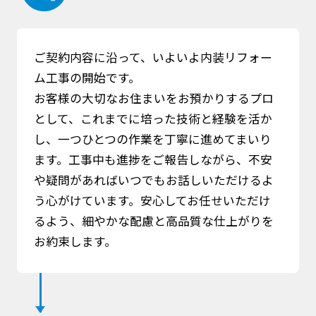
ご契約内容に沿って、いよいよ内装リフォー
ム工事の開始です。
お客様の大切なお住まいをお預かりするプロ
として、これまでに培った技術と経験を活か
し、一つひとつの作業を丁寧に進めてまいり
ます。工事中も進捗をご報告しながら、不安
や疑問があればいつでもお話しいただけるよ
う心がけています。安心してお任せいただけ
るよう、細やかな配慮と高品質な仕上がりを
お約束します。