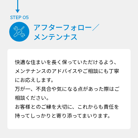
STEP 05
アフターフォロー／
メンテンナス
快適な住まいを長く保っていただけるよう、
メンテナンスのアドバイスやご相談にも丁寧
にお応えします。
万が一、不具合や気になる点があった際はご
相談ください。
お客様とのご縁を大切に、これからも責任を
持ってしっかりと寄り添ってまいります。