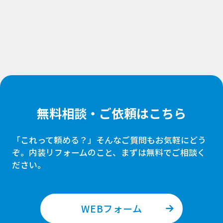
無料相談・ご依頼はこちら
「これって頼める？」そんなご質問もお気軽にどう
ぞ。
内装リフォームのこと、まずは無料でご相談く
ださい。
WEBフォーム