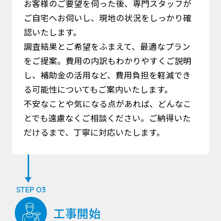
お客様のご要望を伺った後、専門スタッフが
ご自宅へお伺いし、現地の状況をしっかり確
認いたします。
調査結果とご希望をふまえて、最適なプラン
をご提案。費用の内訳もわかりやすくご説明
し、補助金の活用など、費用負担を軽減でき
る可能性についてもご案内いたします。
不安なことや気になる点があれば、どんなこ
とでも遠慮なくご相談ください。ご納得いた
だけるまで、丁寧に対応いたします。
STEP 03
工事開始