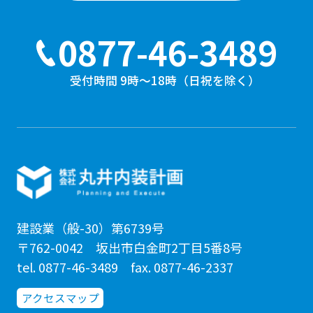
0877-46-3489
受付時間 9時〜18時（日祝を除く）
建設業（般-30）第6739号
〒762-0042 坂出市白金町2丁目5番8号
tel. 0877-46-3489 fax. 0877-46-2337
アクセスマップ