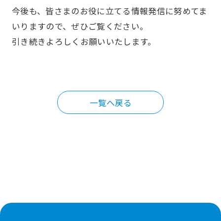
今後も、皆さまのお役に立てる情報発信に努めてま
Works
いりますので、ぜひご覧ください。
引き続きよろしくお願いいたします。
丸井内装計画について
About Us
インスタグラム
一覧へ戻る
Instagram
無料相談・ご依頼