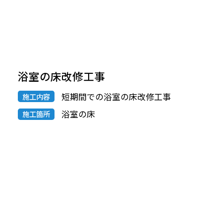
浴室の床改修工事
短期間での浴室の床改修工事
施工内容
浴室の床
施工箇所