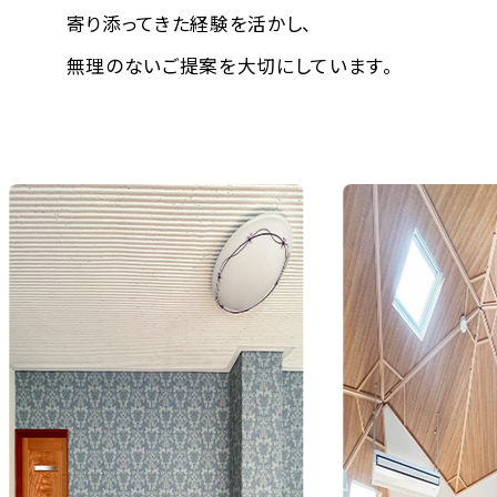
寄り添ってきた経験を活かし、
無理のないご提案を大切にしています。