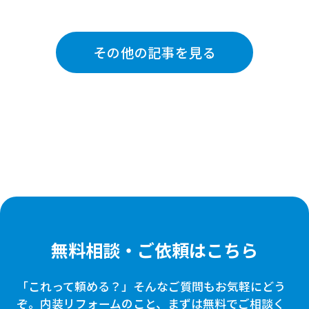
その他の記事を見る
無料相談・ご依頼はこちら
「これって頼める？」そんなご質問もお気軽にどう
ぞ。
内装リフォームのこと、まずは無料でご相談く