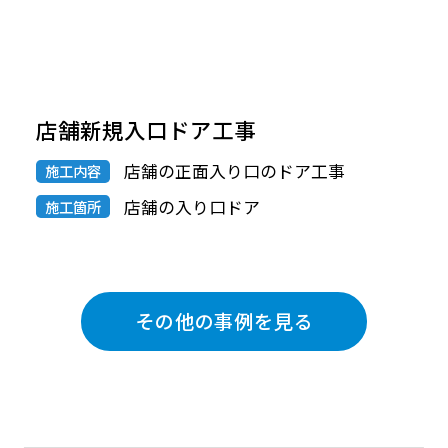
店舗新規入口ドア工事
店舗の正面入り口のドア工事
施工内容
店舗の入り口ドア
施工箇所
その他の事例を見る