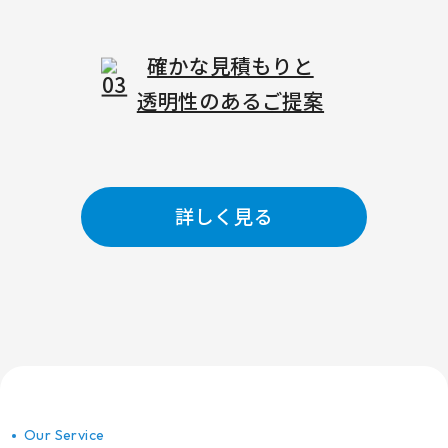
確かな見積もりと
透明性のあるご提案
詳しく見る
Our Service