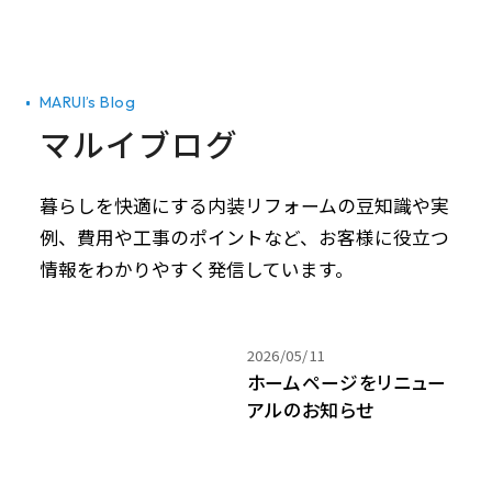
MARUI’s Blog
マルイブログ
暮らしを快適にする内装リフォームの豆知識や実
例、費用や工事のポイントなど、お客様に役立つ
情報をわかりやすく発信しています。
2026/05/11
ホームページをリニュー
アルのお知らせ