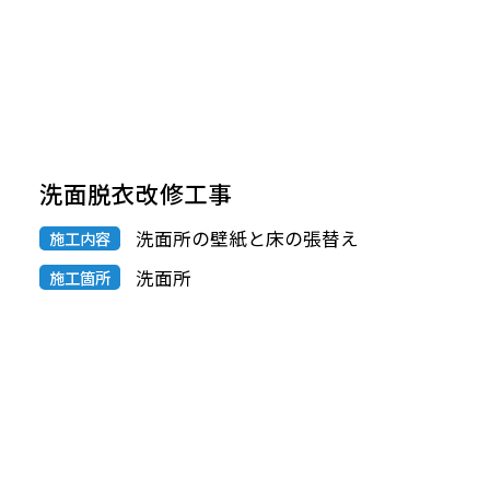
洗面脱衣改修工事
洗面所の壁紙と床の張替え
施工内容
洗面所
施工箇所