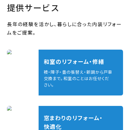
提供サービス
長年の経験を活かし、暮らしに合った内装リフォー
ムをご提案。
和室のリフォーム・修繕
襖・障子・畳の張替え・新調から戸車
交換まで。和室のことはお任せくだ
さい。
窓まわりのリフォーム・
快適化