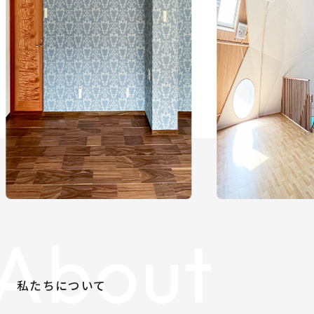
About
私たちについて