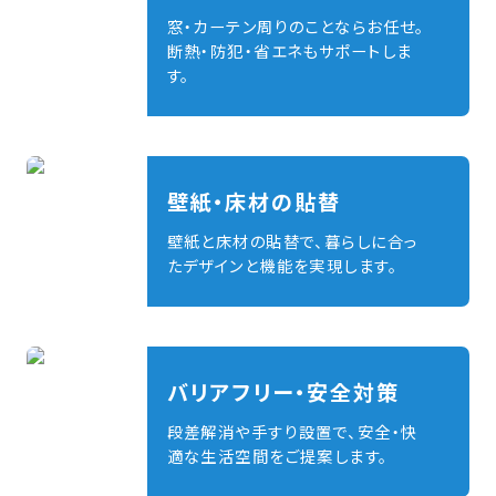
窓・カーテン周りのことならお任せ。
断熱・防犯・省エネもサポートしま
す。
壁紙・床材の貼替
壁紙と床材の貼替で、暮らしに合っ
たデザインと機能を実現します。
バリアフリー・安全対策
段差解消や手すり設置で、安全・快
適な生活空間をご提案します。