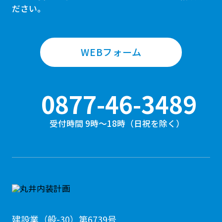
ださい。
WEBフォーム
0877-46-3489
受付時間 9時〜18時（日祝を除く）
建設業（般-30）第6739号